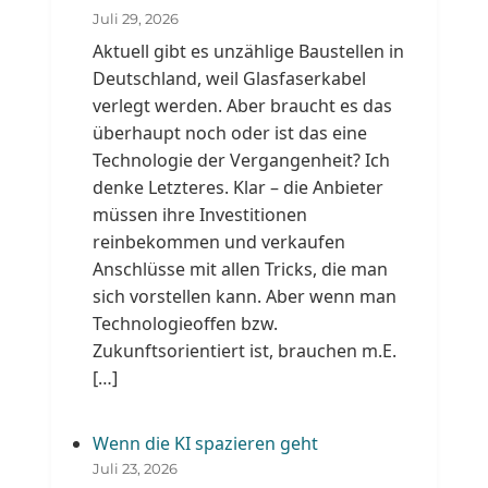
Juli 29, 2026
Aktuell gibt es unzählige Baustellen in
Deutschland, weil Glasfaserkabel
verlegt werden. Aber braucht es das
überhaupt noch oder ist das eine
Technologie der Vergangenheit? Ich
denke Letzteres. Klar – die Anbieter
müssen ihre Investitionen
reinbekommen und verkaufen
Anschlüsse mit allen Tricks, die man
sich vorstellen kann. Aber wenn man
Technologieoffen bzw.
Zukunftsorientiert ist, brauchen m.E.
[…]
Wenn die KI spazieren geht
Juli 23, 2026