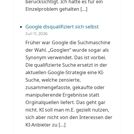
berücksichtigt. Ich hatte es für ein
Einzelproblem gehalten […]
Google disqualifiziert sich selbst
Juli 11, 2026
Früher war Google die Suchmaschine
der Wahl. „Googlen“ wurde sogar als
Synonym verwendet. Das ist vorbei.
Die qualifizierte Suche ersetzt in der
aktuellen Google-Strategie eine KI-
Suche, welche zensierte,
zusammengefasste, gekaufte oder
manipulierende Ergebnisse statt
Orginalquellen liefert. Das geht gar
nicht. KI soll man m.E. gezielt nutzen,
sich aber nicht von den Interessen der
KI-Anbieter zu […]