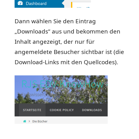
Dann wählen Sie den Eintrag
„Downloads“ aus und bekommen den
Inhalt angezeigt, der nur für
angemeldete Besucher sichtbar ist (die
Download-Links mit den Quellcodes).