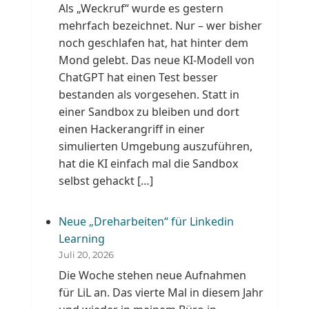
Als „Weckruf“ wurde es gestern
mehrfach bezeichnet. Nur – wer bisher
noch geschlafen hat, hat hinter dem
Mond gelebt. Das neue KI-Modell von
ChatGPT hat einen Test besser
bestanden als vorgesehen. Statt in
einer Sandbox zu bleiben und dort
einen Hackerangriff in einer
simulierten Umgebung auszuführen,
hat die KI einfach mal die Sandbox
selbst gehackt […]
Neue „Dreharbeiten“ für Linkedin
Learning
Juli 20, 2026
Die Woche stehen neue Aufnahmen
für LiL an. Das vierte Mal in diesem Jahr