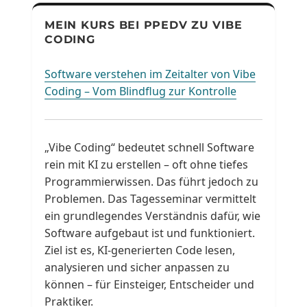
MEIN KURS BEI PPEDV ZU VIBE
CODING
Software verstehen im Zeitalter von Vibe
Coding – Vom Blindflug zur Kontrolle
„Vibe Coding“ bedeutet schnell Software
rein mit KI zu erstellen – oft ohne tiefes
Programmierwissen. Das führt jedoch zu
Problemen. Das Tagesseminar vermittelt
ein grundlegendes Verständnis dafür, wie
Software aufgebaut ist und funktioniert.
Ziel ist es, KI-generierten Code lesen,
analysieren und sicher anpassen zu
können – für Einsteiger, Entscheider und
Praktiker.