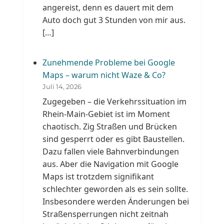
angereist, denn es dauert mit dem
Auto doch gut 3 Stunden von mir aus.
[…]
Zunehmende Probleme bei Google
Maps – warum nicht Waze & Co?
Juli 14, 2026
Zugegeben – die Verkehrssituation im
Rhein-Main-Gebiet ist im Moment
chaotisch. Zig Straßen und Brücken
sind gesperrt oder es gibt Baustellen.
Dazu fallen viele Bahnverbindungen
aus. Aber die Navigation mit Google
Maps ist trotzdem signifikant
schlechter geworden als es sein sollte.
Insbesondere werden Änderungen bei
Straßensperrungen nicht zeitnah