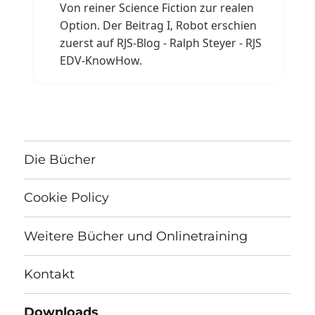
Von reiner Science Fiction zur realen
Option. Der Beitrag I, Robot erschien
zuerst auf RJS-Blog - Ralph Steyer - RJS
EDV-KnowHow.
Die Bücher
Cookie Policy
Weitere Bücher und Onlinetraining
Kontakt
Downloads