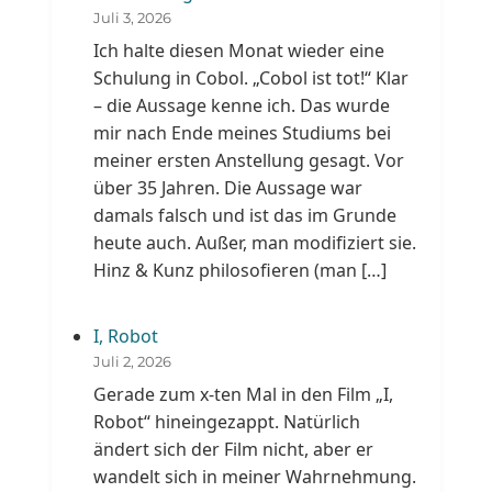
Juli 3, 2026
Ich halte diesen Monat wieder eine
Schulung in Cobol. „Cobol ist tot!“ Klar
– die Aussage kenne ich. Das wurde
mir nach Ende meines Studiums bei
meiner ersten Anstellung gesagt. Vor
über 35 Jahren. Die Aussage war
damals falsch und ist das im Grunde
heute auch. Außer, man modifiziert sie.
Hinz & Kunz philosofieren (man […]
I, Robot
Juli 2, 2026
Gerade zum x-ten Mal in den Film „I,
Robot“ hineingezappt. Natürlich
ändert sich der Film nicht, aber er
wandelt sich in meiner Wahrnehmung.