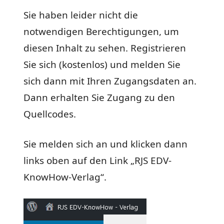
Sie haben leider nicht die
notwendigen Berechtigungen, um
diesen Inhalt zu sehen. Registrieren
Sie sich (kostenlos) und melden Sie
sich dann mit Ihren Zugangsdaten an.
Dann erhalten Sie Zugang zu den
Quellcodes.
Sie melden sich an und klicken dann
links oben auf den Link „RJS EDV-
KnowHow-Verlag“.