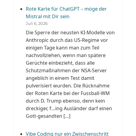
Rote Karte für ChatGPT – möge der
Mistral mit Dir sein
Juli 6, 2026
Die Sperre der neusten KI-Modelle von
Anthropic durch das US-Regime vor
einigen Tage kann man zum Teil
nachvollziehen, wenn man spätere
Gerüchte einbezieht, dass alle
Schutzmaßnahmen der NSA-Server
angeblich in einem Test damit
pulverisiert wurden. Die Rücknahme
der Roten Karte bei der Fussball-WM
durch D. Trump ebenso, denn kein
dreckiger, f…ing Ausländer darf einen
Gott-gesandten […]
Vibe Coding nur ein Zwischenschritt