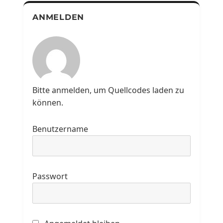
ANMELDEN
Bitte anmelden, um Quellcodes laden zu
können.
Benutzername
Passwort