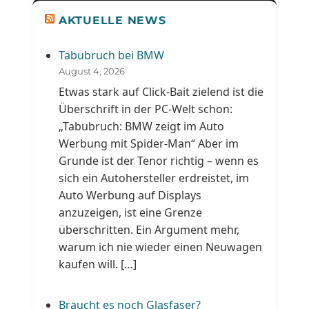
AKTUELLE NEWS
Tabubruch bei BMW
August 4, 2026
Etwas stark auf Click-Bait zielend ist die
Überschrift in der PC-Welt schon:
„Tabubruch: BMW zeigt im Auto
Werbung mit Spider-Man“ Aber im
Grunde ist der Tenor richtig – wenn es
sich ein Autohersteller erdreistet, im
Auto Werbung auf Displays
anzuzeigen, ist eine Grenze
überschritten. Ein Argument mehr,
warum ich nie wieder einen Neuwagen
kaufen will. […]
Braucht es noch Glasfaser?